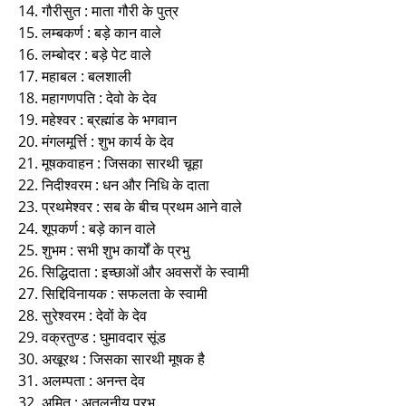
14. गौरीसुत : माता गौरी के पुत्र
15. लम्बकर्ण : बड़े कान वाले
16. लम्बोदर : बड़े पेट वाले
17. महाबल : बलशाली
18. महागणपति : देवो के देव
19. महेश्वर : ब्रह्मांड के भगवान
20. मंगलमूर्त्ति : शुभ कार्य के देव
21. मूषकवाहन : जिसका सारथी चूहा
22. निदीश्वरम : धन और निधि के दाता
23. प्रथमेश्वर : सब के बीच प्रथम आने वाले
24. शूपकर्ण : बड़े कान वाले
25. शुभम : सभी शुभ कार्यों के प्रभु
26. सिद्धिदाता : इच्छाओं और अवसरों के स्वामी
27. सिद्दिविनायक : सफलता के स्वामी
28. सुरेश्वरम : देवों के देव
29. वक्रतुण्ड : घुमावदार सूंड
30. अखूरथ : जिसका सारथी मूषक है
31. अलम्पता : अनन्त देव
32. अमित : अतुलनीय प्रभु