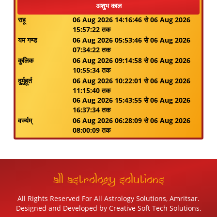
अशुभ काल
राहू
06 Aug 2026 14:16:46 से 06 Aug 2026
15:57:22 तक
यम गण्ड
06 Aug 2026 05:53:46 से 06 Aug 2026
07:34:22 तक
कुलिक
06 Aug 2026 09:14:58 से 06 Aug 2026
10:55:34 तक
दुर्मुहूर्त
06 Aug 2026 10:22:01 से 06 Aug 2026
11:15:40 तक
06 Aug 2026 15:43:55 से 06 Aug 2026
16:37:34 तक
वर्ज्यम्
06 Aug 2026 06:28:09 से 06 Aug 2026
08:00:09 तक
All Astrology Solutions
All Rights Reserved For All Astrology Solutions, Amritsar.
Designed and Developed by
Creative Soft Tech Solutions
.