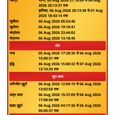
नक्षत्र
भरणी, 05 Aug 2026 21:18:09 से 06 Aug
2026 20:13:37 तक
कृत्तिका, 06 Aug 2026 20:13:38 से 07 Aug
2026 18:43:14 तक
सूर्यौदय
06 Aug 2026 05:53:46
सूर्यास्त
06 Aug 2026 19:18:41
चंद्रोदय
06 Aug 2026 23:44:02
चंद्रस्थ
06 Aug 2026 13:18:45
योग
गण्ड
05 Aug 2026 17:28:35 से 06 Aug 2026
15:00:31 तक
वृद्धि
06 Aug 2026 15:00:32 से 07 Aug 2026
12:10:34 तक
शुभ काल
अभिजीत मुहूर्त
06 Aug 2026 12:09:19 से 06 Aug 2026
13:02:58 तक
अमृत काल
06 Aug 2026 15:37:09 से 06 Aug 2026
17:08:50 तक
ब्रह्म मुहूर्त
06 Aug 2026 04:17:36 से 06 Aug 2026
05:05:37 तक