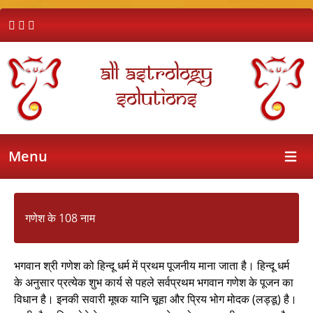
All Astrology
Solutions
Menu
Open 
गणेश के 108 नाम
भगवान श्री गणेश को हिन्दू धर्म में प्रथम पूजनीय माना जाता है। हिन्दू धर्म
के अनुसार प्रत्येक शुभ कार्य से पहले सर्वप्रथम भगवान गणेश के पूजन का
विधान है। इनकी सवारी मूषक यानि चूहा और प्रिय भोग मोदक (लड्डू) है।