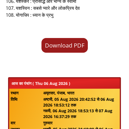
106. यशस्कर : प्रसिद्धि और भाग्य के स्वामी
107. यशस्विन : सबसे प्यारे और लोकप्रिय देव
108. योगाधिप : ध्यान के प्रभु
Download PDF
आज का पंचांग ( Thu 06 Aug 2026 )
स्थान
अमृतसर, पंजाब, भारत
तिथि
अष्टमी, 05 Aug 2026 20:42:52 से 06 Aug
2026 18:53:12 तक
नवमी, 06 Aug 2026 18:53:13 से 07 Aug
2026 16:37:29 तक
वार
गुरुवार