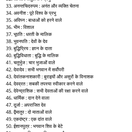
33. अनन्तचिदरुपम : अनंत और व्यक्ति चेतना
34. अवनीश : पूरे विश्व के प्रभु
35. अविघ्न : बाधाओं को हरने वाले
36. भीम : विशाल
37. भूपति : धरती के मालिक
38. भुवनपति : देवों के देव
39. बुद्धिप्रिय : ज्ञान के दाता
40. बुद्धिविधाता : बुद्धि के मालिक
41. चतुर्भुज : चार भुजाओं वाले
42. देवादेव : सभी भगवान में सर्वोपरी
43. देवांतकनाशकारी : बुराइयों और असुरों के विनाशक
44. देवव्रत : सबकी तपस्या स्वीकार करने वाले
45. देवेन्द्राशिक : सभी देवताओं की रक्षा करने वाले
46. धार्मिक : दान देने वाला
47. दूर्जा : अपराजित देव
48. द्वैमातुर : दो माताओं वाले
49. एकदंष्ट्र : एक दांत वाले
50. ईशानपुत्र : भगवान शिव के बेटे