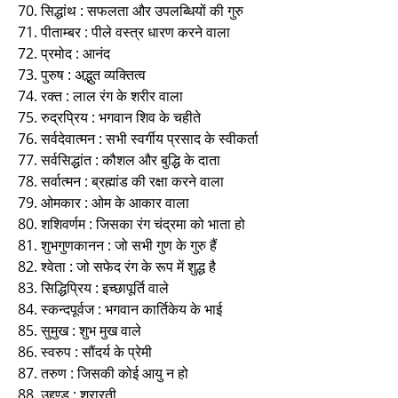
70. सिद्धांथ : सफलता और उपलब्धियों की गुरु
71. पीताम्बर : पीले वस्त्र धारण करने वाला
72. प्रमोद : आनंद
73. पुरुष : अद्भुत व्यक्तित्व
74. रक्त : लाल रंग के शरीर वाला
75. रुद्रप्रिय : भगवान शिव के चहीते
76. सर्वदेवात्मन : सभी स्वर्गीय प्रसाद के स्वीकर्ता
77. सर्वसिद्धांत : कौशल और बुद्धि के दाता
78. सर्वात्मन : ब्रह्मांड की रक्षा करने वाला
79. ओमकार : ओम के आकार वाला
80. शशिवर्णम : जिसका रंग चंद्रमा को भाता हो
81. शुभगुणकानन : जो सभी गुण के गुरु हैं
82. श्वेता : जो सफेद रंग के रूप में शुद्ध है
83. सिद्धिप्रिय : इच्छापूर्ति वाले
84. स्कन्दपूर्वज : भगवान कार्तिकेय के भाई
85. सुमुख : शुभ मुख वाले
86. स्वरुप : सौंदर्य के प्रेमी
87. तरुण : जिसकी कोई आयु न हो
88. उद्दण्ड : शरारती