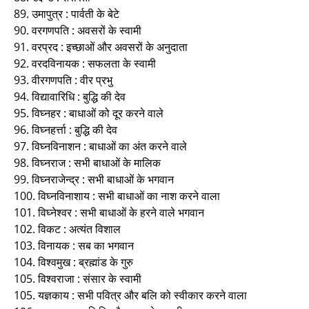
89. उमापुत्र : पार्वती के बेटे
90. वरगणपति : अवसरों के स्वामी
91. वरप्रद : इच्छाओं और अवसरों के अनुदाता
92. वरदविनायक : सफलता के स्वामी
93. वीरगणपति : वीर प्रभु
94. विद्यावारिधि : बुद्धि की देव
95. विघ्नहर : बाधाओं को दूर करने वाले
96. विघ्नहर्त्ता : बुद्धि की देव
97. विघ्नविनाशन : बाधाओं का अंत करने वाले
98. विघ्नराज : सभी बाधाओं के मालिक
99. विघ्नराजेन्द्र : सभी बाधाओं के भगवान
100. विघ्नविनाशाय : सभी बाधाओं का नाश करने वाला
101. विघ्नेश्वर : सभी बाधाओं के हरने वाले भगवान
102. विकट : अत्यंत विशाल
103. विनायक : सब का भगवान
104. विश्वमुख : ब्रह्मांड के गुरु
105. विश्वराजा : संसार के स्वामी
105. यज्ञकाय : सभी पवित्र और बलि को स्वीकार करने वाला