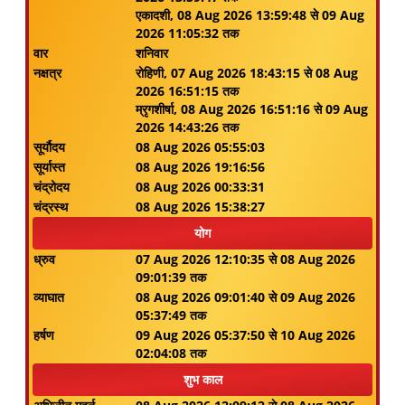
एकादशी, 08 Aug 2026 13:59:48 से 09 Aug
2026 11:05:32 तक
वार
शनिवार
नक्षत्र
रोहिणी, 07 Aug 2026 18:43:15 से 08 Aug
2026 16:51:15 तक
म्रृगशीर्षा, 08 Aug 2026 16:51:16 से 09 Aug
2026 14:43:26 तक
सूर्यौदय
08 Aug 2026 05:55:03
सूर्यास्त
08 Aug 2026 19:16:56
चंद्रोदय
08 Aug 2026 00:33:31
चंद्रस्थ
08 Aug 2026 15:38:27
योग
ध्रुव
07 Aug 2026 12:10:35 से 08 Aug 2026
09:01:39 तक
व्याघात
08 Aug 2026 09:01:40 से 09 Aug 2026
05:37:49 तक
हर्षण
09 Aug 2026 05:37:50 से 10 Aug 2026
02:04:08 तक
शुभ काल