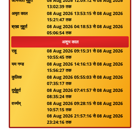
अभिजीत मुहूर्त
08 Aug 2026 12:09:12 से 08 Aug 2026
13:02:39 तक
अमृत काल
08 Aug 2026 13:53:15 से 08 Aug 2026
15:21:47 तक
ब्रह्म मुहूर्त
08 Aug 2026 04:18:53 से 08 Aug 2026
05:06:54 तक
अशुभ काल
राहू
08 Aug 2026 09:15:31 से 08 Aug 2026
10:55:45 तक
यम गण्ड
08 Aug 2026 14:16:13 से 08 Aug 2026
15:56:27 तक
कुलिक
08 Aug 2026 05:55:03 से 08 Aug 2026
07:35:17 तक
दुर्मुहूर्त
08 Aug 2026 07:41:57 से 08 Aug 2026
08:35:24 तक
वर्ज्यम्
08 Aug 2026 09:28:15 से 08 Aug 2026
10:57:15 तक
08 Aug 2026 21:57:16 से 08 Aug 2026
23:24:16 तक