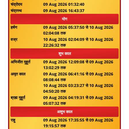
चंद्रोदय
09 Aug 2026 01:32:40
चंद्रस्थ
09 Aug 2026 16:43:37
योग
हर्षण
09 Aug 2026 05:37:50 से 10 Aug 2026
02:04:08 तक
वज्र
10 Aug 2026 02:04:09 से 10 Aug 2026
22:26:32 तक
शुभ काल
अभिजीत मुहूर्त
09 Aug 2026 12:09:08 से 09 Aug 2026
13:02:29 तक
अमृत काल
09 Aug 2026 06:41:16 से 09 Aug 2026
08:08:44 तक
10 Aug 2026 03:23:27 से 10 Aug 2026
04:50:20 तक
ब्रह्म मुहूर्त
09 Aug 2026 04:19:31 से 09 Aug 2026
05:07:32 तक
अशुभ काल
राहू
09 Aug 2026 17:35:55 से 09 Aug 2026
19:15:57 तक