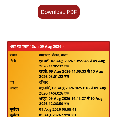
Download PDF
आज का पंचांग ( Sun 09 Aug 2026 )
स्थान
अमृतसर, पंजाब, भारत
तिथि
एकादशी, 08 Aug 2026 13:59:48 से 09 Aug
2026 11:05:32 तक
द्वादशी, 09 Aug 2026 11:05:33 से 10 Aug
2026 08:01:22 तक
वार
रविवार
नक्षत्र
म्रृगशीर्षा, 08 Aug 2026 16:51:16 से 09 Aug
2026 14:43:26 तक
आद्रा, 09 Aug 2026 14:43:27 से 10 Aug
2026 12:26:50 तक
सूर्यौदय
09 Aug 2026 05:55:41
सूर्यास्त
09 Aug 2026 19:16:01