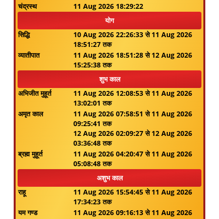
चंद्रस्थ
11 Aug 2026 18:29:22
योग
सिद्धि
10 Aug 2026 22:26:33 से 11 Aug 2026
18:51:27 तक
व्यातीपात
11 Aug 2026 18:51:28 से 12 Aug 2026
15:25:38 तक
शुभ काल
अभिजीत मुहूर्त
11 Aug 2026 12:08:53 से 11 Aug 2026
13:02:01 तक
अमृत काल
11 Aug 2026 07:58:51 से 11 Aug 2026
09:25:41 तक
12 Aug 2026 02:09:27 से 12 Aug 2026
03:36:48 तक
ब्रह्म मुहूर्त
11 Aug 2026 04:20:47 से 11 Aug 2026
05:08:48 तक
अशुभ काल
राहू
11 Aug 2026 15:54:45 से 11 Aug 2026
17:34:23 तक
यम गण्ड
11 Aug 2026 09:16:13 से 11 Aug 2026