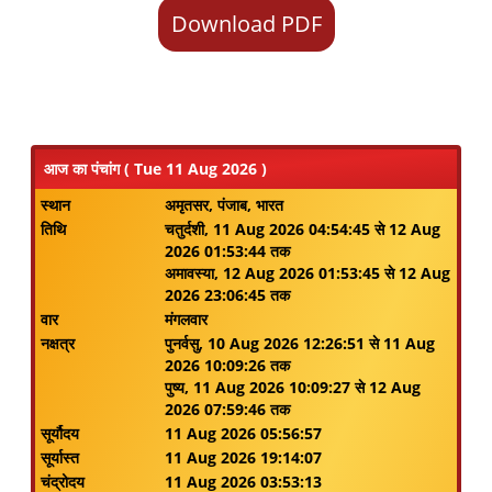
Download PDF
आज का पंचांग ( Tue 11 Aug 2026 )
स्थान
अमृतसर, पंजाब, भारत
तिथि
चतुर्दशी, 11 Aug 2026 04:54:45 से 12 Aug
2026 01:53:44 तक
अमावस्या, 12 Aug 2026 01:53:45 से 12 Aug
2026 23:06:45 तक
वार
मंगलवार
नक्षत्र
पुनर्वसु, 10 Aug 2026 12:26:51 से 11 Aug
2026 10:09:26 तक
पुष्य, 11 Aug 2026 10:09:27 से 12 Aug
2026 07:59:46 तक
सूर्यौदय
11 Aug 2026 05:56:57
सूर्यास्त
11 Aug 2026 19:14:07
चंद्रोदय
11 Aug 2026 03:53:13