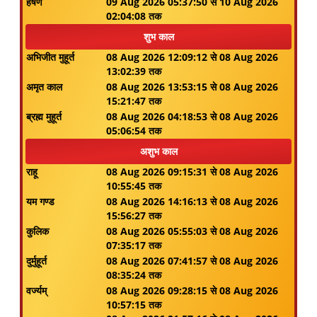
हर्षण
09 Aug 2026 05:37:50 से 10 Aug 2026
02:04:08 तक
शुभ काल
अभिजीत मुहूर्त
08 Aug 2026 12:09:12 से 08 Aug 2026
13:02:39 तक
अमृत काल
08 Aug 2026 13:53:15 से 08 Aug 2026
15:21:47 तक
ब्रह्म मुहूर्त
08 Aug 2026 04:18:53 से 08 Aug 2026
05:06:54 तक
अशुभ काल
राहू
08 Aug 2026 09:15:31 से 08 Aug 2026
10:55:45 तक
यम गण्ड
08 Aug 2026 14:16:13 से 08 Aug 2026
15:56:27 तक
कुलिक
08 Aug 2026 05:55:03 से 08 Aug 2026
07:35:17 तक
दुर्मुहूर्त
08 Aug 2026 07:41:57 से 08 Aug 2026
08:35:24 तक
वर्ज्यम्
08 Aug 2026 09:28:15 से 08 Aug 2026
10:57:15 तक