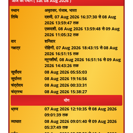
आज का पंचांग ( Sat 08 Aug 2026 )
स्थान
अमृतसर, पंजाब, भारत
तिथि
दशमी, 07 Aug 2026 16:37:30 से 08 Aug
2026 13:59:47 तक
एकादशी, 08 Aug 2026 13:59:48 से 09 Aug
2026 11:05:32 तक
वार
शनिवार
नक्षत्र
रोहिणी, 07 Aug 2026 18:43:15 से 08 Aug
2026 16:51:15 तक
म्रृगशीर्षा, 08 Aug 2026 16:51:16 से 09 Aug
2026 14:43:26 तक
सूर्यौदय
08 Aug 2026 05:55:03
सूर्यास्त
08 Aug 2026 19:16:56
चंद्रोदय
08 Aug 2026 00:33:31
चंद्रस्थ
08 Aug 2026 15:38:27
योग
ध्रुव
07 Aug 2026 12:10:35 से 08 Aug 2026
09:01:39 तक
व्याघात
08 Aug 2026 09:01:40 से 09 Aug 2026
05:37:49 तक