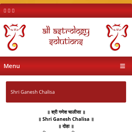
All Astrology
Solutions
Menu
Open 
Shri Ganesh Chalisa
॥ श्री गणेश चालीसा ॥
॥ Shri Ganesh Chalisa ॥
॥ दोहा ॥