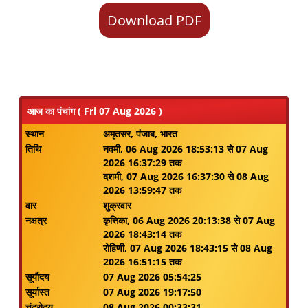
Download PDF
आज का पंचांग ( Fri 07 Aug 2026 )
स्थान
अमृतसर, पंजाब, भारत
तिथि
नवमी, 06 Aug 2026 18:53:13 से 07 Aug
2026 16:37:29 तक
दशमी, 07 Aug 2026 16:37:30 से 08 Aug
2026 13:59:47 तक
वार
शुक्रवार
नक्षत्र
कृत्तिका, 06 Aug 2026 20:13:38 से 07 Aug
2026 18:43:14 तक
रोहिणी, 07 Aug 2026 18:43:15 से 08 Aug
2026 16:51:15 तक
सूर्यौदय
07 Aug 2026 05:54:25
सूर्यास्त
07 Aug 2026 19:17:50
चंद्रोदय
08 Aug 2026 00:33:31