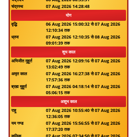
चंद्रस्थ
07 Aug 2026 14:28:48
योग
वृद्धि
06 Aug 2026 15:00:32 से 07 Aug 2026
12:10:34 तक
ध्रुव
07 Aug 2026 12:10:35 से 08 Aug 2026
09:01:39 तक
शुभ काल
अभिजीत मुहूर्त
07 Aug 2026 12:09:16 से 07 Aug 2026
13:02:49 तक
अमृत काल
07 Aug 2026 16:27:38 से 07 Aug 2026
17:57:36 तक
ब्रह्म मुहूर्त
07 Aug 2026 04:18:14 से 07 Aug 2026
05:06:15 तक
अशुभ काल
राहू
07 Aug 2026 10:55:40 से 07 Aug 2026
12:36:05 तक
यम गण्ड
07 Aug 2026 15:56:55 से 07 Aug 2026
17:37:20 तक
कुलिक
07 Aug 2026 07:34:50 से 07 Aug 2026