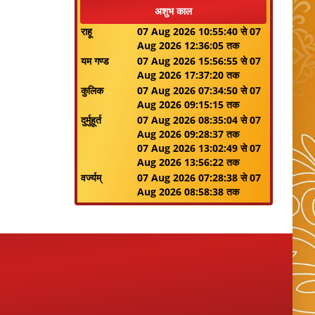
अशुभ काल
राहू
07 Aug 2026 10:55:40 से 07
Aug 2026 12:36:05 तक
यम गण्ड
07 Aug 2026 15:56:55 से 07
Aug 2026 17:37:20 तक
कुलिक
07 Aug 2026 07:34:50 से 07
Aug 2026 09:15:15 तक
दुर्मुहूर्त
07 Aug 2026 08:35:04 से 07
Aug 2026 09:28:37 तक
07 Aug 2026 13:02:49 से 07
Aug 2026 13:56:22 तक
वर्ज्यम्
07 Aug 2026 07:28:38 से 07
Aug 2026 08:58:38 तक