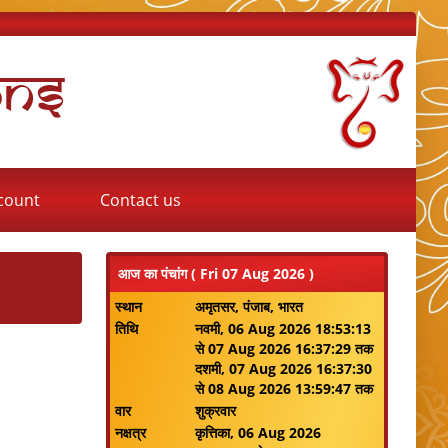
ons
count
Contact us
आज का पंचांग ( Fri 07 Aug 2026 )
स्थान
अमृतसर, पंजाब, भारत
तिथि
नवमी, 06 Aug 2026 18:53:13
से 07 Aug 2026 16:37:29 तक
दशमी, 07 Aug 2026 16:37:30
से 08 Aug 2026 13:59:47 तक
वार
शुक्रवार
नक्षत्र
कृत्तिका, 06 Aug 2026