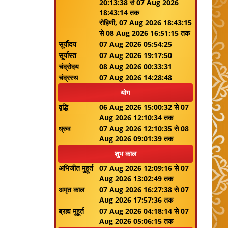
20:13:38 से 07 Aug 2026
18:43:14 तक
रोहिणी, 07 Aug 2026 18:43:15
से 08 Aug 2026 16:51:15 तक
सूर्यौदय
07 Aug 2026 05:54:25
सूर्यास्त
07 Aug 2026 19:17:50
चंद्रोदय
08 Aug 2026 00:33:31
चंद्रस्थ
07 Aug 2026 14:28:48
योग
वृद्धि
06 Aug 2026 15:00:32 से 07
Aug 2026 12:10:34 तक
ध्रुव
07 Aug 2026 12:10:35 से 08
Aug 2026 09:01:39 तक
शुभ काल
अभिजीत मुहूर्त
07 Aug 2026 12:09:16 से 07
Aug 2026 13:02:49 तक
अमृत काल
07 Aug 2026 16:27:38 से 07
Aug 2026 17:57:36 तक
ब्रह्म मुहूर्त
07 Aug 2026 04:18:14 से 07
Aug 2026 05:06:15 तक