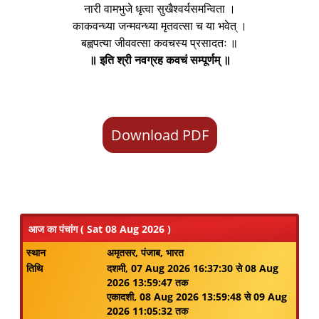
नारी वामभुजे धृत्वा सुखैश्वर्यसमन्विता ।
काकवन्ध्या जन्मवन्ध्या मृतवत्सा च या भवेत् ।
बह्वपत्या जीववत्सा कवचस्य प्रसादतः ॥
॥ इति श्री नवग्रह कवचं सम्पूर्णम् ॥
Download PDF
आज का पंचांग ( Sat 08 Aug 2026 )
स्थान
अमृतसर, पंजाब, भारत
तिथि
दशमी, 07 Aug 2026 16:37:30 से 08 Aug
2026 13:59:47 तक
एकादशी, 08 Aug 2026 13:59:48 से 09 Aug
2026 11:05:32 तक