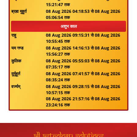
15:21:47 तक
ब्रह्म मुहूर्त
08 Aug 2026 04:18:53 से 08 Aug 2026
05:06:54 तक
अशुभ काल
राहू
08 Aug 2026 09:15:31 से 08 Aug 2026
10:55:45 तक
यम गण्ड
08 Aug 2026 14:16:13 से 08 Aug 2026
15:56:27 तक
कुलिक
08 Aug 2026 05:55:03 से 08 Aug 2026
07:35:17 तक
दुर्मुहूर्त
08 Aug 2026 07:41:57 से 08 Aug 2026
08:35:24 तक
वर्ज्यम्
08 Aug 2026 09:28:15 से 08 Aug 2026
10:57:15 तक
08 Aug 2026 21:57:16 से 08 Aug 2026
23:24:16 तक
All Astrology Solutions