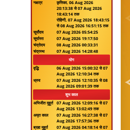
नक्षत्र
कृत्तिका, 06 Aug 2026
20:13:38 से 07 Aug 2026
18:43:14 तक
रोहिणी, 07 Aug 2026 18:43:15
से 08 Aug 2026 16:51:15 तक
सूर्यौदय
07 Aug 2026 05:54:25
सूर्यास्त
07 Aug 2026 19:17:50
चंद्रोदय
08 Aug 2026 00:33:31
चंद्रस्थ
07 Aug 2026 14:28:48
योग
वृद्धि
06 Aug 2026 15:00:32 से 07
Aug 2026 12:10:34 तक
ध्रुव
07 Aug 2026 12:10:35 से 08
Aug 2026 09:01:39 तक
शुभ काल
अभिजीत मुहूर्त
07 Aug 2026 12:09:16 से 07
Aug 2026 13:02:49 तक
अमृत काल
07 Aug 2026 16:27:38 से 07
Aug 2026 17:57:36 तक
ब्रह्म मुहूर्त
07 Aug 2026 04:18:14 से 07