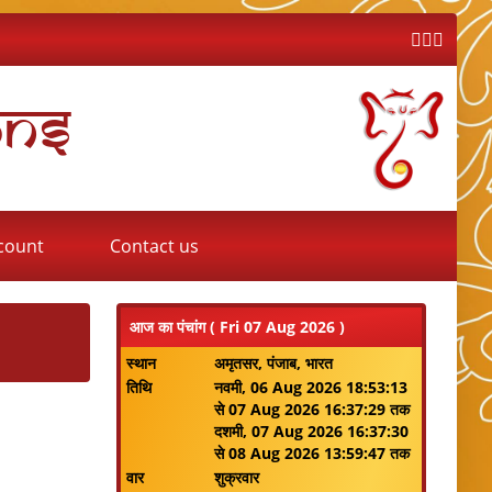
ons
count
Contact us
आज का पंचांग ( Fri 07 Aug 2026 )
स्थान
अमृतसर, पंजाब, भारत
तिथि
नवमी, 06 Aug 2026 18:53:13
से 07 Aug 2026 16:37:29 तक
दशमी, 07 Aug 2026 16:37:30
से 08 Aug 2026 13:59:47 तक
वार
शुक्रवार