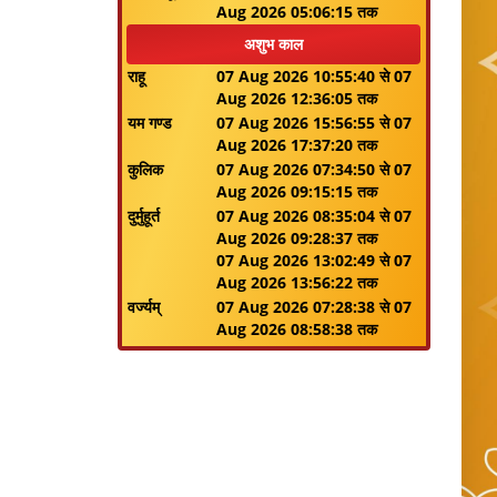
Aug 2026 05:06:15 तक
अशुभ काल
राहू
07 Aug 2026 10:55:40 से 07
Aug 2026 12:36:05 तक
यम गण्ड
07 Aug 2026 15:56:55 से 07
Aug 2026 17:37:20 तक
कुलिक
07 Aug 2026 07:34:50 से 07
Aug 2026 09:15:15 तक
दुर्मुहूर्त
07 Aug 2026 08:35:04 से 07
Aug 2026 09:28:37 तक
07 Aug 2026 13:02:49 से 07
Aug 2026 13:56:22 तक
वर्ज्यम्
07 Aug 2026 07:28:38 से 07
Aug 2026 08:58:38 तक