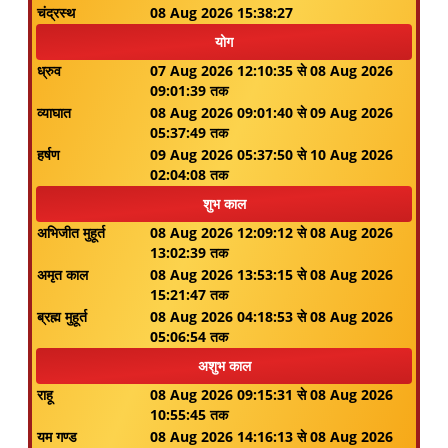
चंद्रस्थ
08 Aug 2026 15:38:27
योग
ध्रुव
07 Aug 2026 12:10:35 से 08 Aug 2026
09:01:39 तक
व्याघात
08 Aug 2026 09:01:40 से 09 Aug 2026
05:37:49 तक
हर्षण
09 Aug 2026 05:37:50 से 10 Aug 2026
02:04:08 तक
शुभ काल
अभिजीत मुहूर्त
08 Aug 2026 12:09:12 से 08 Aug 2026
13:02:39 तक
अमृत काल
08 Aug 2026 13:53:15 से 08 Aug 2026
15:21:47 तक
ब्रह्म मुहूर्त
08 Aug 2026 04:18:53 से 08 Aug 2026
05:06:54 तक
अशुभ काल
राहू
08 Aug 2026 09:15:31 से 08 Aug 2026
10:55:45 तक
यम गण्ड
08 Aug 2026 14:16:13 से 08 Aug 2026