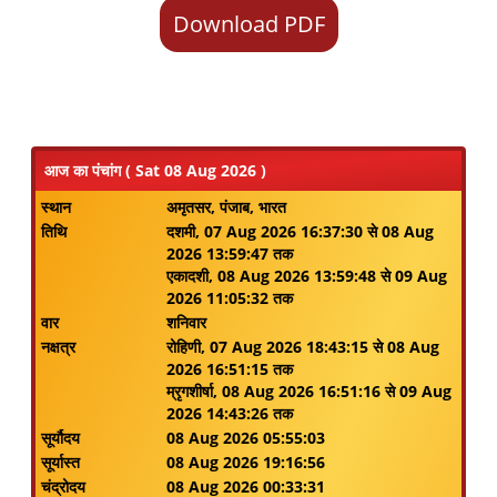
Download PDF
आज का पंचांग ( Sat 08 Aug 2026 )
स्थान
अमृतसर, पंजाब, भारत
तिथि
दशमी, 07 Aug 2026 16:37:30 से 08 Aug
2026 13:59:47 तक
एकादशी, 08 Aug 2026 13:59:48 से 09 Aug
2026 11:05:32 तक
वार
शनिवार
नक्षत्र
रोहिणी, 07 Aug 2026 18:43:15 से 08 Aug
2026 16:51:15 तक
म्रृगशीर्षा, 08 Aug 2026 16:51:16 से 09 Aug
2026 14:43:26 तक
सूर्यौदय
08 Aug 2026 05:55:03
सूर्यास्त
08 Aug 2026 19:16:56
चंद्रोदय
08 Aug 2026 00:33:31